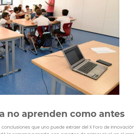
ra no aprenden como antes
conclusiones que uno puede extraer del X Foro de Innovació