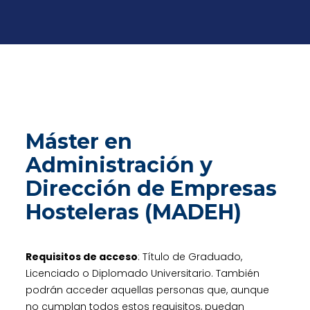
Máster en
Administración y
Dirección de Empresas
Hosteleras (MADEH)
Requisitos de acceso
: Título de Graduado,
Licenciado o Diplomado Universitario. También
podrán acceder aquellas personas que, aunque
no cumplan todos estos requisitos, puedan