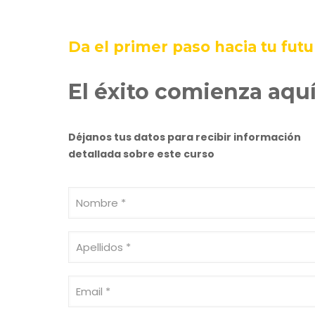
Da el primer paso hacia tu futu
El éxito comienza aqu
Déjanos tus datos para recibir información
detallada sobre este curso