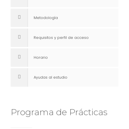
Metodología
Requisitos y perfil de acceso
Horario
Ayudas al estudio
Programa de Prácticas