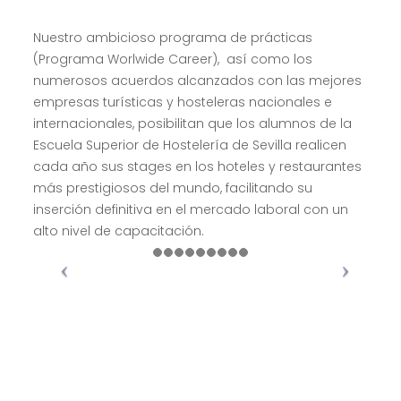
Nuestro ambicioso programa de prácticas
(Programa Worlwide Career), así como los
numerosos acuerdos alcanzados con las mejores
empresas turísticas y hosteleras nacionales e
internacionales, posibilitan que los alumnos de la
Escuela Superior de Hostelería de Sevilla realicen
cada año sus stages en los hoteles y restaurantes
más prestigiosos del mundo, facilitando su
inserción definitiva en el mercado laboral con un
alto nivel de capacitación.