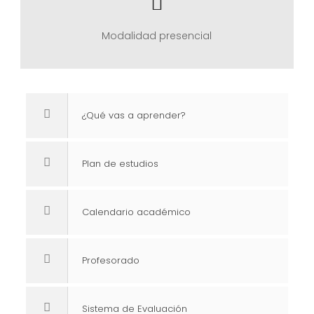
Modalidad presencial
¿Qué vas a aprender?
Plan de estudios
Calendario académico
Profesorado
Sistema de Evaluación