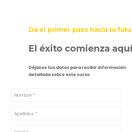
Da el primer paso hacia tu futu
El éxito comienza aqu
Déjanos tus datos para recibir información
detallada sobre este curso