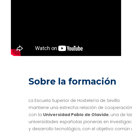
Sobre la formación
La Escuela Superior de Hostelería de Sevilla
mantiene una estrecha relación de cooperació
con la
Universidad Pablo de Olavide
, una de la
universidades españolas pioneras en investigac
y desarrollo tecnológico, con el objetivo común