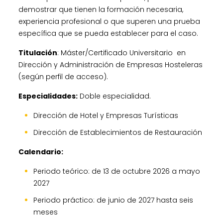
demostrar que tienen la formación necesaria,
experiencia profesional o que superen una prueba
específica que se pueda establecer para el caso.
Titulación
: Máster/Certificado Universitario en
Dirección y Administración de Empresas Hosteleras
(según perfil de acceso).
Especialidades:
Doble especialidad.
Dirección de Hotel y Empresas Turísticas
Dirección de Establecimientos de Restauración
Calendario:
Periodo teórico: de 13 de octubre 2026 a mayo
2027
Periodo práctico: de junio de 2027 hasta seis
meses