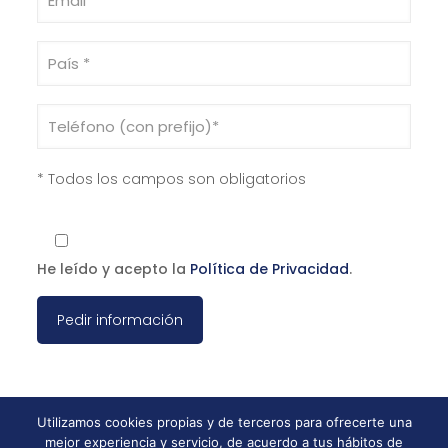
* Todos los campos son obligatorios
He leído y acepto la
Política de Privacidad
.
Utilizamos cookies propias y de terceros para ofrecerte una
mejor experiencia y servicio, de acuerdo a tus hábitos de