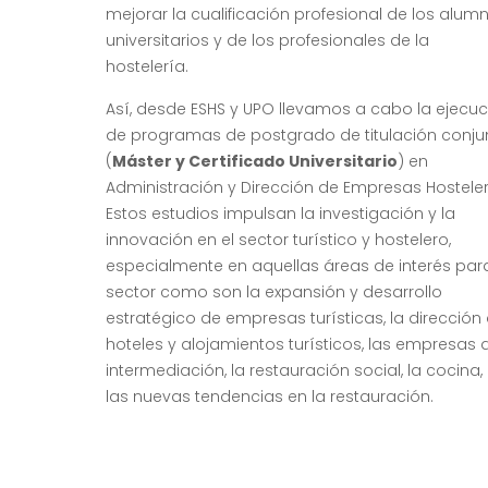
mejorar la cualificación profesional de los alum
universitarios y de los profesionales de la
hostelería.
Así, desde ESHS y UPO llevamos a cabo la ejecuc
de programas de postgrado de titulación conju
(
Máster y Certificado Universitario
) en
Administración y Dirección de Empresas Hosteler
Estos estudios impulsan la investigación y la
innovación en el sector turístico y hostelero,
especialmente en aquellas áreas de interés para
sector como son la expansión y desarrollo
estratégico de empresas turísticas, la dirección
hoteles y alojamientos turísticos, las empresas 
intermediación, la restauración social, la cocina,
las nuevas tendencias en la restauración.