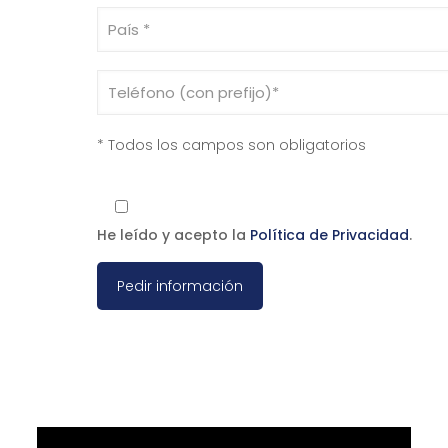
* Todos los campos son obligatorios
He leído y acepto la
Política de Privacidad
.