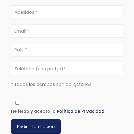
* Todos los campos son obligatorios
He leído y acepto la
Política de Privacidad
.