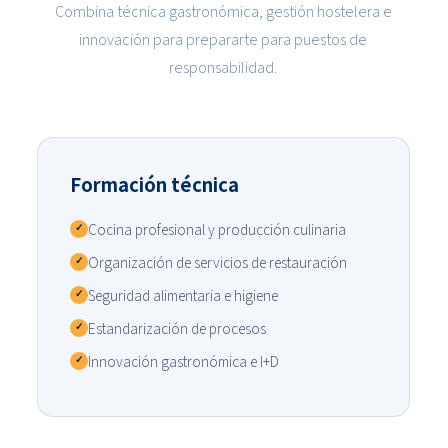
Combina técnica gastronómica, gestión hostelera e
innovación para prepararte para puestos de
responsabilidad.
Formación técnica
Cocina profesional y producción culinaria
✓
Organización de servicios de restauración
✓
Seguridad alimentaria e higiene
✓
Estandarización de procesos
✓
Innovación gastronómica e I+D
✓