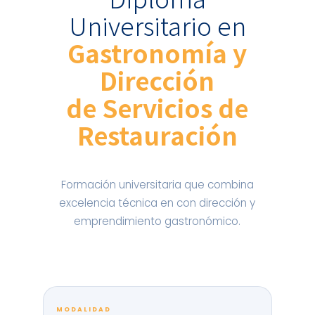
Universitario en
Gastronomía y
Dirección
de Servicios de
Restauración
Formación universitaria que combina
excelencia técnica en con dirección y
emprendimiento gastronómico.
MODALIDAD