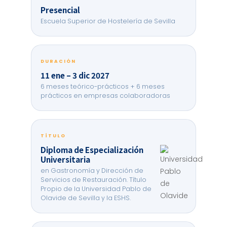
Presencial
Escuela Superior de Hostelería de Sevilla
DURACIÓN
11 ene – 3 dic 2027
6 meses teórico-prácticos + 6 meses
prácticos en empresas colaboradoras
TÍTULO
Diploma de Especialización
Universitaria
en Gastronomía y Dirección de
Servicios de Restauración. Título
Propio de la Universidad Pablo de
Olavide de Sevilla y la ESHS.