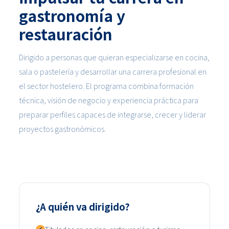
gastronomía y
restauración
Dirigido a personas que quieran especializarse en cocina,
sala o pastelería y desarrollar una carrera profesional en
el sector hostelero. El programa combina formación
técnica, visión de negocio y experiencia práctica para
preparar perfiles capaces de integrarse, crecer y liderar
proyectos gastronómicos.
¿A quién va dirigido?