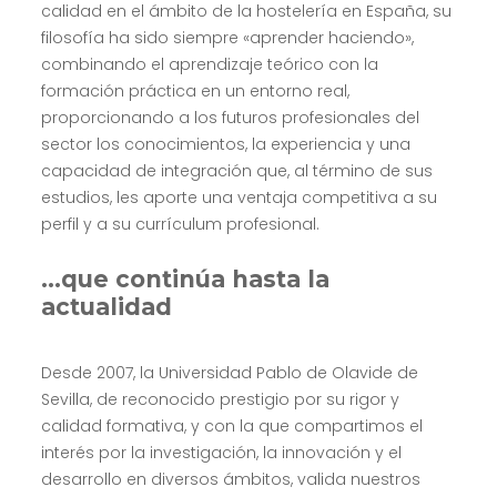
calidad en el ámbito de la hostelería en España, su
filosofía ha sido siempre «aprender haciendo»,
combinando el aprendizaje teórico con la
formación práctica en un entorno real,
proporcionando a los futuros profesionales del
sector los conocimientos, la experiencia y una
capacidad de integración que, al término de sus
estudios, les aporte una ventaja competitiva a su
perfil y a su currículum profesional.
…que continúa hasta la
actualidad
Desde 2007, la Universidad Pablo de Olavide de
Sevilla, de reconocido prestigio por su rigor y
calidad formativa, y con la que compartimos el
interés por la investigación, la innovación y el
desarrollo en diversos ámbitos, valida nuestros