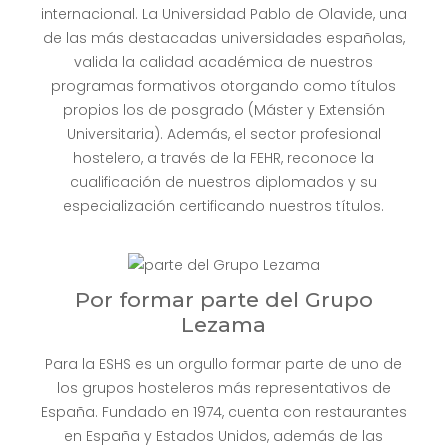
internacional. La Universidad Pablo de Olavide, una
de las más destacadas universidades españolas,
valida la calidad académica de nuestros
programas formativos otorgando como títulos
propios los de posgrado (Máster y Extensión
Universitaria). Además, el sector profesional
hostelero, a través de la FEHR, reconoce la
cualificación de nuestros diplomados y su
especialización certificando nuestros títulos.
Por formar parte del Grupo
Lezama
Para la ESHS es un orgullo formar parte de uno de
los grupos hosteleros más representativos de
España. Fundado en 1974, cuenta con restaurantes
en España y Estados Unidos, además de las