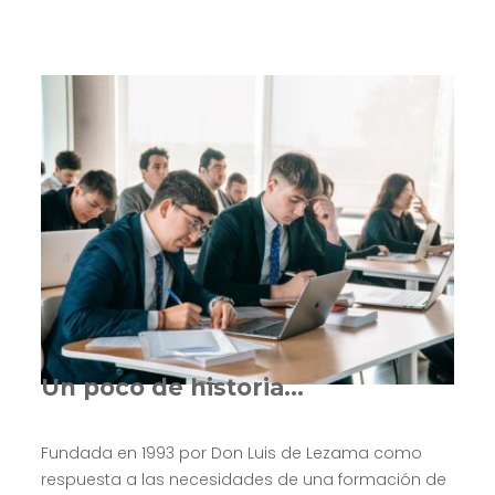
Un poco de historia…
Fundada en 1993 por Don Luis de Lezama como
respuesta a las necesidades de una formación de