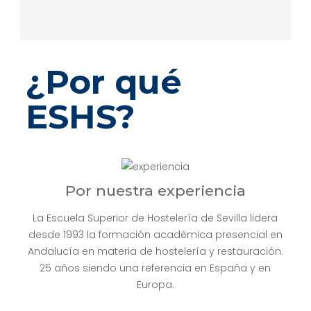
¿Por qué
ESHS?
Por nuestra experiencia
La Escuela Superior de Hostelería de Sevilla lidera
desde 1993 la formación académica presencial en
Andalucía en materia de hostelería y restauración.
25 años siendo una referencia en España y en
Europa.