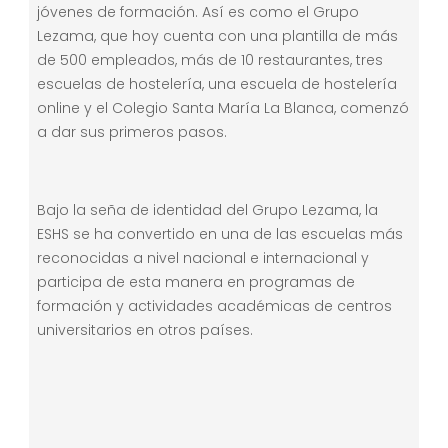
jóvenes de formación. Así es como el Grupo
Lezama, que hoy cuenta con una plantilla de más
de 500 empleados, más de 10 restaurantes, tres
escuelas de hostelería, una escuela de hostelería
online y el Colegio Santa María La Blanca, comenzó
a dar sus primeros pasos.
Bajo la seña de identidad del Grupo Lezama, la
ESHS se ha convertido en una de las escuelas más
reconocidas a nivel nacional e internacional y
participa de esta manera en programas de
formación y actividades académicas de centros
universitarios en otros países.