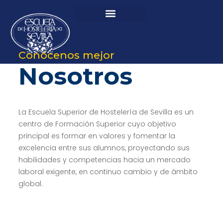
Conócenos mejor
Nosotros
La Escuela Superior de Hostelería de Sevilla es un
centro de Formación Superior cuyo objetivo
principal es formar en valores y fomentar la
excelencia entre sus alumnos, proyectando sus
habilidades y competencias hacia un mercado
laboral exigente, en continuo cambio y de ámbito
global.