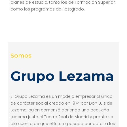
planes de estudio, tanto los de Formación Superior
como los programas de Postgrado.
Somos
Grupo Lezama
El Grupo Lezama es un modelo empresarial único
de carácter social creado en 1974 por Don Luis de
Lezama, quien comenzó abriendo una pequeña
taberna junto al Teatro Real de Madrid y pronto se
dio cuenta de que el futuro pasaba por dotar a los