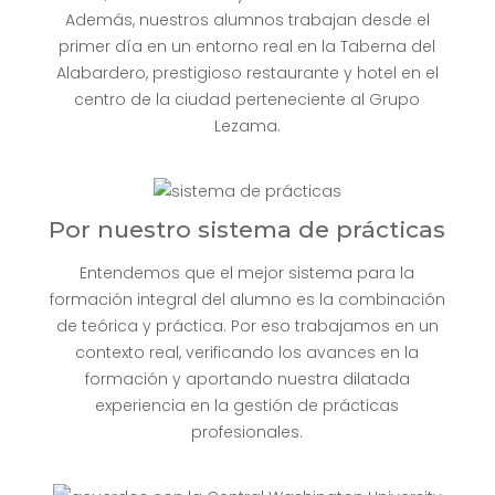
Además, nuestros alumnos trabajan desde el
primer día en un entorno real en la Taberna del
Alabardero, prestigioso restaurante y hotel en el
centro de la ciudad perteneciente al Grupo
Lezama.
Por nuestro sistema de prácticas
Entendemos que el mejor sistema para la
formación integral del alumno es la combinación
de teórica y práctica. Por eso trabajamos en un
contexto real, verificando los avances en la
formación y aportando nuestra dilatada
experiencia en la gestión de prácticas
profesionales.