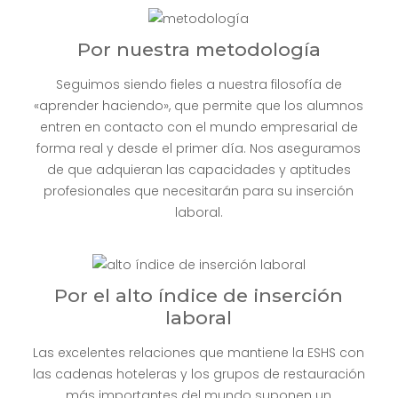
Por nuestra metodología
Seguimos siendo fieles a nuestra filosofía de
«aprender haciendo», que permite que los alumnos
entren en contacto con el mundo empresarial de
forma real y desde el primer día. Nos aseguramos
de que adquieran las capacidades y aptitudes
profesionales que necesitarán para su inserción
laboral.
Por el alto índice de inserción
laboral
Las excelentes relaciones que mantiene la ESHS con
las cadenas hoteleras y los grupos de restauración
más importantes del mundo suponen un