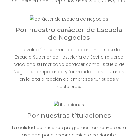
de Hostelería de Europa” los años 2000, 2005 y 2017.
Por nuestro carácter de Escuela
de Negocios
La evolución del mercado laboral hace que la
Escuela Superior de Hostelería de Sevilla refuerce
cada año su marcado carácter como Escuela de
Negocios, preparando y formando a los alumnos
en la alta dirección de empresas turísticas y
hosteleras.
Por nuestras titulaciones
La calidad de nuestros programas formativos está
avalada por el reconocimiento nacional e