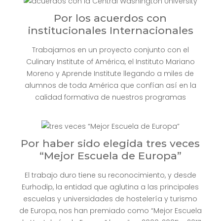
Por los acuerdos con
institucionales Internacionales
Trabajamos en un proyecto conjunto con el
Culinary Institute of América, el Instituto Mariano
Moreno y Aprende Institute llegando a miles de
alumnos de toda América que confían así en la
calidad formativa de nuestros programas
Por haber sido elegida tres veces
“Mejor Escuela de Europa”
El trabajo duro tiene su reconocimiento, y desde
Eurhodip, la entidad que aglutina a las principales
escuelas y universidades de hostelería y turismo
de Europa, nos han premiado como “Mejor Escuela