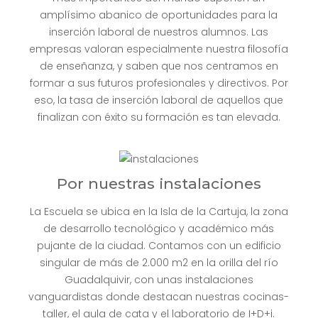
amplísimo abanico de oportunidades para la
inserción laboral de nuestros alumnos. Las
empresas valoran especialmente nuestra filosofía
de enseñanza, y saben que nos centramos en
formar a sus futuros profesionales y directivos. Por
eso, la tasa de inserción laboral de aquellos que
finalizan con éxito su formación es tan elevada.
Por nuestras instalaciones
La Escuela se ubica en la Isla de la Cartuja, la zona
de desarrollo tecnológico y académico más
pujante de la ciudad. Contamos con un edificio
singular de más de 2.000 m2 en la orilla del río
Guadalquivir, con unas instalaciones
vanguardistas donde destacan nuestras cocinas-
taller, el aula de cata y el laboratorio de I+D+i.