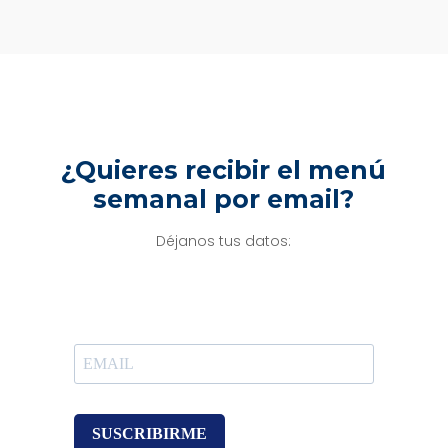
¿Quieres recibir el menú
semanal por email?
Déjanos tus datos:
SUSCRIBIRME