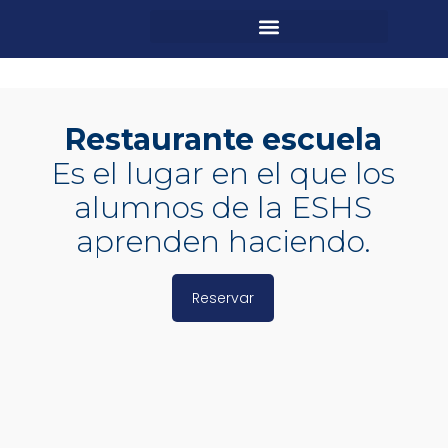
Restaurante escuela
Es el lugar en el que los
alumnos de la ESHS
aprenden haciendo.
Reservar