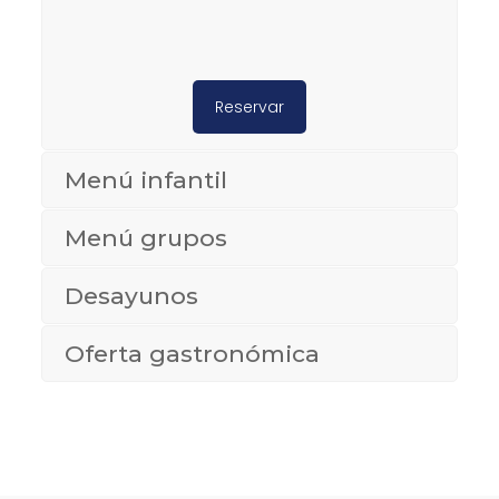
Reservar
Menú infantil
Menú grupos
Desayunos
Oferta gastronómica