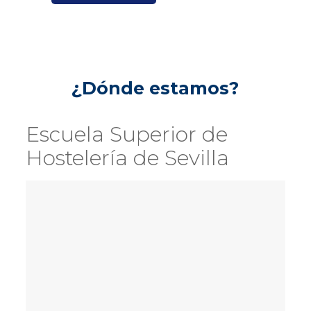
¿Dónde estamos?
Escuela Superior de
Hostelería de Sevilla