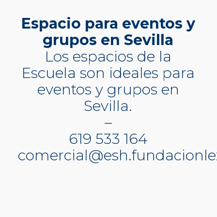
Espacio para eventos y
grupos en Sevilla
Los espacios de la
Escuela son ideales para
eventos y grupos en
Sevilla.
–
619 533 164
comercial@esh.fundacionl