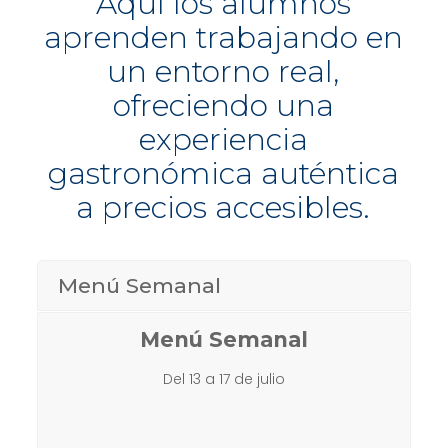
Aquí los alumnos
aprenden trabajando en
un entorno real,
ofreciendo una
experiencia
gastronómica auténtica
a precios accesibles.
Menú Semanal
Menú Semanal
Del 13 a 17 de julio