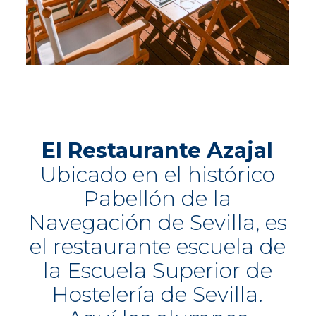
El Restaurante Azajal
Ubicado en el histórico
Pabellón de la
Navegación de Sevilla, es
el restaurante escuela de
la Escuela Superior de
Hostelería de Sevilla.