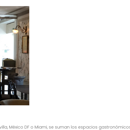
villa, México DF o Miami, se suman los espacios gastronómico