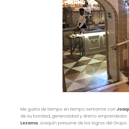
Me gusta de tiempo en tiempo sentarme con
Joaqu
de su bondad, generosidad y ánimo emprendedor. De
Lezama
, Joaquín presume de los logros del Grupo.