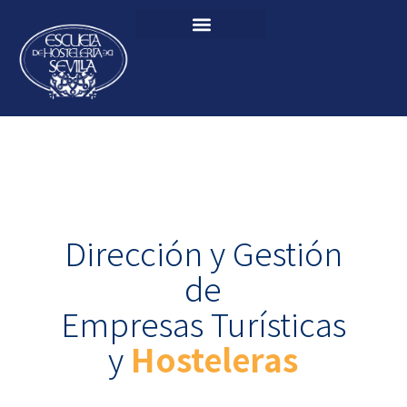
Dirección y Gestión
de
Empresas Turísticas
y
Hosteleras