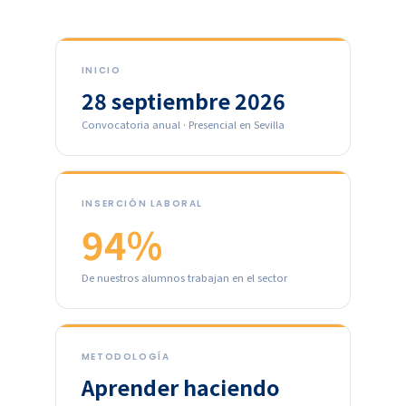
INICIO
28 septiembre 2026
Convocatoria anual · Presencial en Sevilla
INSERCIÓN LABORAL
94%
De nuestros alumnos trabajan en el sector
METODOLOGÍA
Aprender haciendo