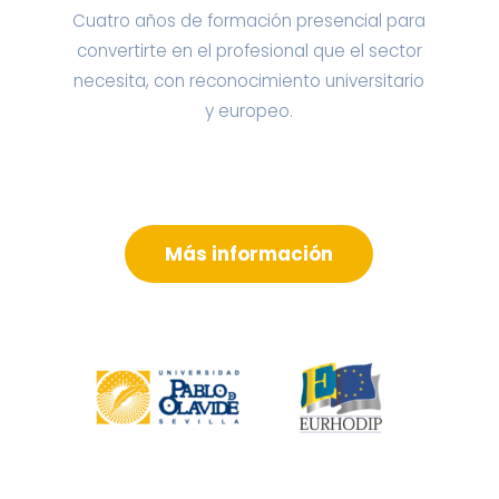
Cuatro años de formación presencial para
convertirte en el profesional que el sector
necesita, con reconocimiento universitario
y europeo.
Más información