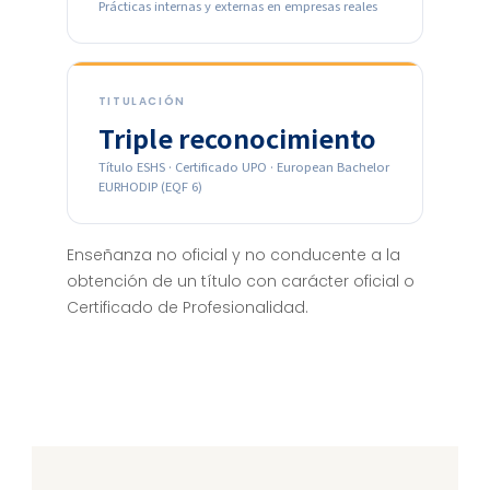
Prácticas internas y externas en empresas reales
TITULACIÓN
Triple reconocimiento
Título ESHS · Certificado UPO · European Bachelor
EURHODIP (EQF 6)
Enseñanza no oficial y no conducente a la
obtención de un título con carácter oficial o
Certificado de Profesionalidad.