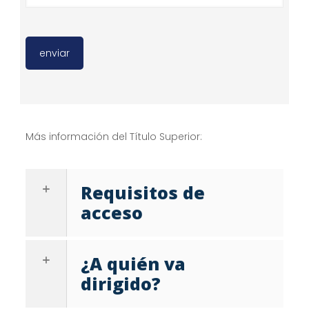
Más información del Título Superior:
Requisitos de
acceso
¿A quién va
dirigido?