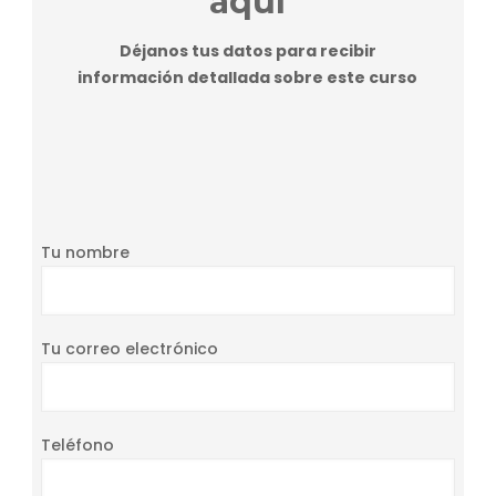
aquí
Déjanos tus datos para recibir
información detallada sobre este curso
Tu nombre
Tu correo electrónico
Teléfono