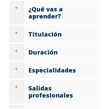
¿Qué vas a
aprender?
Titulación
Duración
Especialidades
Salidas
profesionales