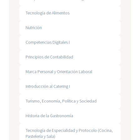
Tecnología de Alimentos
Nutrición
Competencias Digitales I
Principios de Contabilidad
Marca Personal y Orientación Laboral
Introducción al Catering I
Turismo, Economía, Política y Sociedad
Historia de la Gastronomía
Tecnología de Especialidad y Protocolo (Cocina,
Pastelería y Sala)