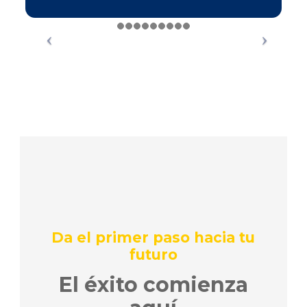
Da el primer paso hacia tu
futuro
El éxito comienza