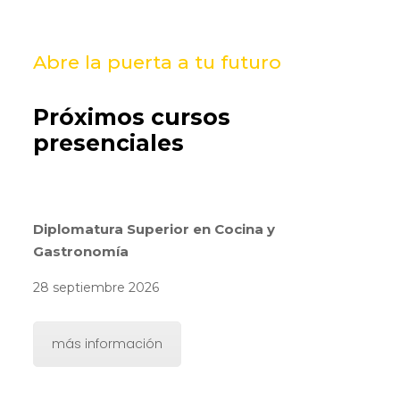
Abre la puerta a tu futuro
Próximos cursos
presenciales
Diplomatura Superior en Cocina y
Gastronomía
28 septiembre 2026
más información