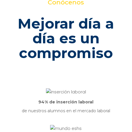
Conócenos
Mejorar
día a
día es un
compromiso
94% de inserción laboral
de nuestros alumnos en el mercado laboral