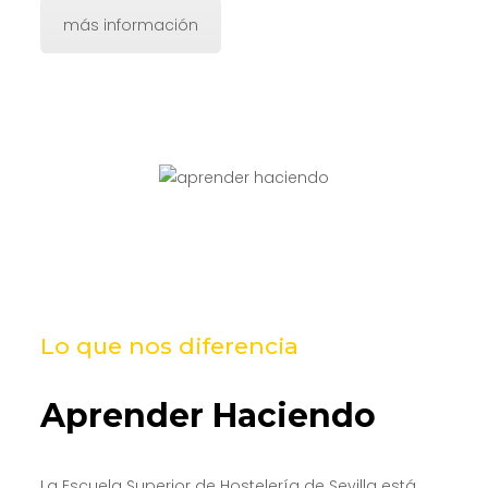
más información
Lo que nos diferencia
Aprender Haciendo
La Escuela Superior de Hostelería de Sevilla está