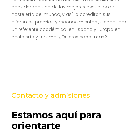
considerada una de las mejores escuelas de
hostelería del mundo, y así lo acreditan sus
diferentes premios y reconocimientos , siendo todo
un referente académico en España y Europa en
hostelería y turismo. ¿Quieres saber mas?
Contacto y admisiones
Estamos aquí para
orientarte