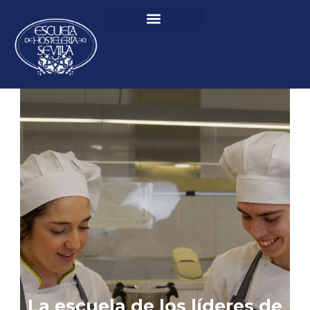
La escuela de los líderes de