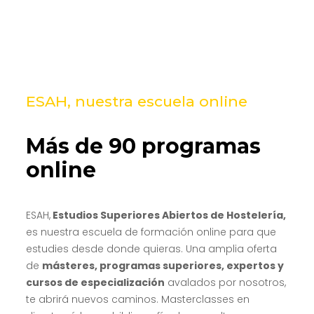
ESAH, nuestra escuela online
Más de 90 programas
online
ESAH,
Estudios Superiores Abiertos de Hostelería,
es nuestra escuela de formación online para que
estudies desde donde quieras. Una amplia oferta
de
másteres, programas superiores, expertos y
cursos de especialización
avalados por nosotros,
te abrirá nuevos caminos. Masterclasses en