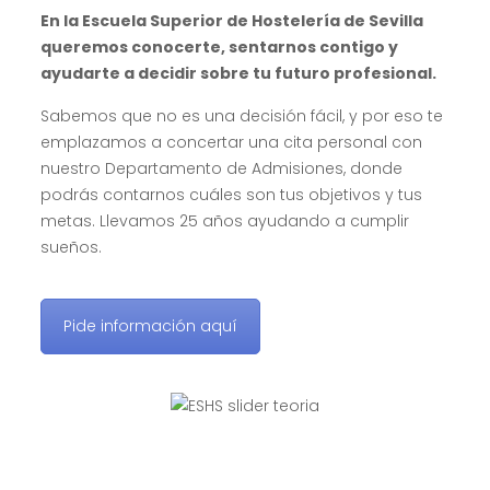
En la Escuela Superior de Hostelería de Sevilla
queremos conocerte, sentarnos contigo y
ayudarte a decidir sobre tu futuro profesional.
Sabemos que no es una decisión fácil, y por eso te
emplazamos a concertar una cita personal con
nuestro Departamento de Admisiones, donde
podrás contarnos cuáles son tus objetivos y tus
metas. Llevamos 25 años ayudando a cumplir
sueños.
Pide información aquí