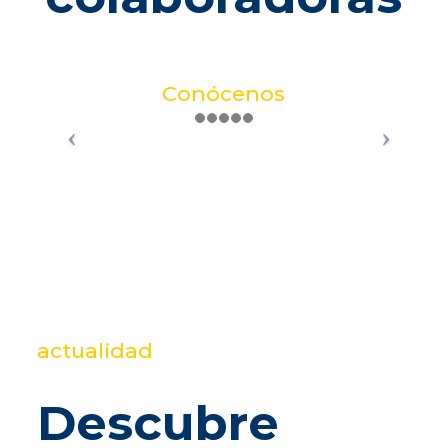
Conócenos
actualidad
Descubre