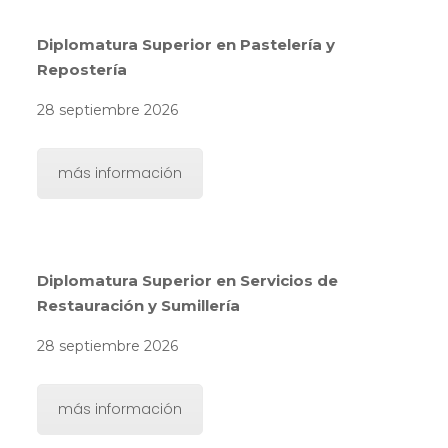
Diplomatura Superior en Pastelería y
Repostería
28 septiembre 2026
más información
Diplomatura Superior en Servicios de
Restauración y Sumillería
28 septiembre 2026
más información