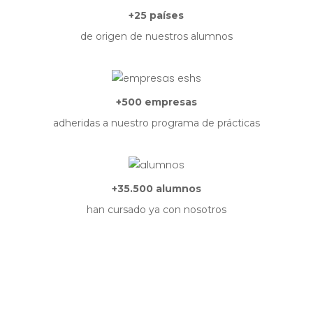
+25 países
de origen de nuestros alumnos
+500 empresas
adheridas a nuestro programa de prácticas
+35.500 alumnos
han cursado ya con nosotros