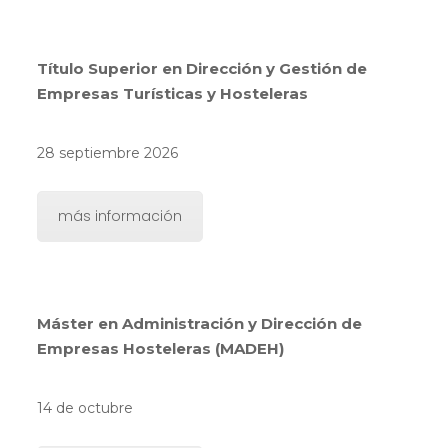
Título Superior en Dirección y Gestión de
Empresas Turísticas y Hosteleras
28 septiembre 2026
más información
Máster en Administración y Dirección de
Empresas Hosteleras (MADEH)
14 de octubre