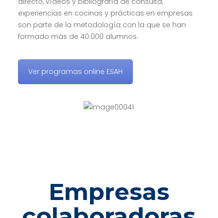
directo, vídeos y bibliografía de consulta,
experiencias en cocinas y prácticas en empresas
son parte de la metodología con la que se han
formado más de 40.000 alumnos.
Ver programas online ESAH
Empresas
colaboradoras